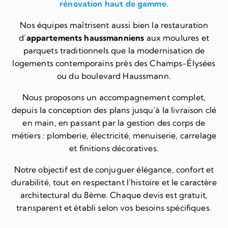
rénovation haut de gamme
.
Nos équipes maîtrisent aussi bien la restauration
d’
appartements haussmanniens
aux moulures et
parquets traditionnels que la modernisation de
logements contemporains près des Champs-Élysées
ou du boulevard Haussmann.
Nous proposons un accompagnement complet,
depuis la conception des plans jusqu’à la livraison clé
en main, en passant par la gestion des corps de
métiers : plomberie, électricité, menuiserie, carrelage
et finitions décoratives.
Notre objectif est de conjuguer élégance, confort et
durabilité, tout en respectant l’histoire et le caractère
architectural du 8ème. Chaque devis est gratuit,
transparent et établi selon vos besoins spécifiques.