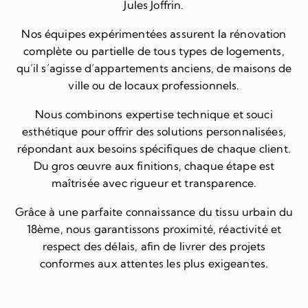
Jules Joffrin.
Nos équipes expérimentées assurent la rénovation
complète ou partielle de tous types de logements,
qu’il s’agisse d’appartements anciens, de maisons de
ville ou de locaux professionnels.
Nous combinons expertise technique et souci
esthétique pour offrir des solutions personnalisées,
répondant aux besoins spécifiques de chaque client.
Du gros œuvre aux finitions, chaque étape est
maîtrisée avec rigueur et transparence.
Grâce à une parfaite connaissance du tissu urbain du
18ème, nous garantissons proximité, réactivité et
respect des délais, afin de livrer des projets
conformes aux attentes les plus exigeantes.