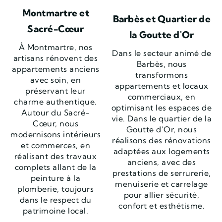
Montmartre et
Barbès et Quartier de
Sacré-Cœur
la Goutte d'Or
À Montmartre, nos
Dans le secteur animé de
artisans rénovent des
Barbès, nous
appartements anciens
transformons
avec soin, en
appartements et locaux
préservant leur
commerciaux, en
charme authentique.
optimisant les espaces de
Autour du Sacré-
vie. Dans le quartier de la
Cœur, nous
Goutte d’Or, nous
modernisons intérieurs
réalisons des rénovations
et commerces, en
adaptées aux logements
réalisant des travaux
anciens, avec des
complets allant de la
prestations de serrurerie,
peinture à la
menuiserie et carrelage
plomberie, toujours
pour allier sécurité,
dans le respect du
confort et esthétisme.
patrimoine local.